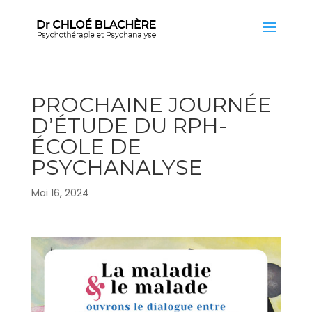
PROCHAINE JOURNÉE
D’ÉTUDE DU RPH-
ÉCOLE DE
PSYCHANALYSE
Mai 16, 2024