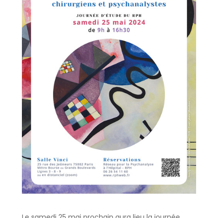
Le samedi 25 mai prochain aura lieu la journée