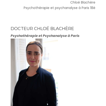
Chloé Blachère
Psychothérapie et psychanalyse à Paris 18è
DOCTEUR CHLOÉ BLACHÈRE
Psychothérapie et Psychanalyse à Paris