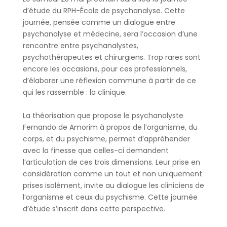
d’étude du RPH-École de psychanalyse. Cette
journée, pensée comme un dialogue entre
psychanalyse et médecine, sera l’occasion d’une
rencontre entre psychanalystes,
psychothérapeutes et chirurgiens. Trop rares sont
encore les occasions, pour ces professionnels,
d’élaborer une réflexion commune à partir de ce
qui les rassemble : la clinique.
La théorisation que propose le psychanalyste
Fernando de Amorim à propos de l’organisme, du
corps, et du psychisme, permet d’appréhender
avec la finesse que celles-ci demandent
l’articulation de ces trois dimensions. Leur prise en
considération comme un tout et non uniquement
prises isolément, invite au dialogue les cliniciens de
l’organisme et ceux du psychisme. Cette journée
d’étude s’inscrit dans cette perspective.