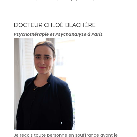
DOCTEUR CHLOÉ BLACHÈRE
Psychothérapie et Psychanalyse à Paris
Je reçois toute personne en souffrance ayant le