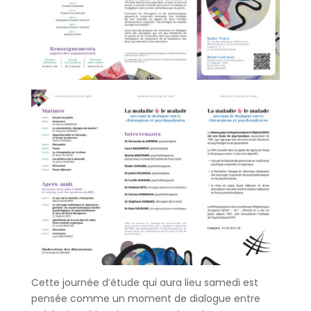
Cette journée d’étude qui aura lieu samedi est
pensée comme un moment de dialogue entre