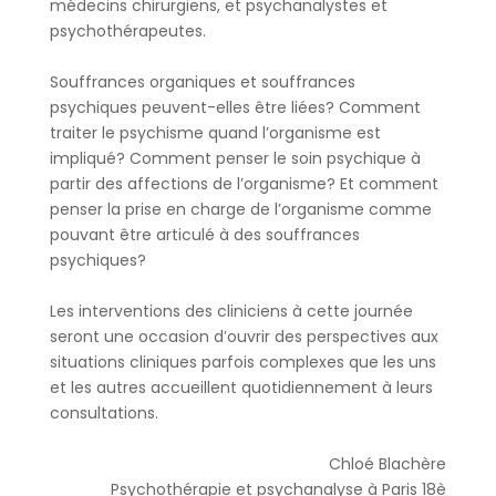
médecins chirurgiens, et psychanalystes et
psychothérapeutes.
Souffrances organiques et souffrances
psychiques peuvent-elles être liées? Comment
traiter le psychisme quand l’organisme est
impliqué? Comment penser le soin psychique à
partir des affections de l’organisme? Et comment
penser la prise en charge de l’organisme comme
pouvant être articulé à des souffrances
psychiques?
Les interventions des cliniciens à cette journée
seront une occasion d’ouvrir des perspectives aux
situations cliniques parfois complexes que les uns
et les autres accueillent quotidiennement à leurs
consultations.
Chloé Blachère
Psychothérapie et psychanalyse à Paris 18è