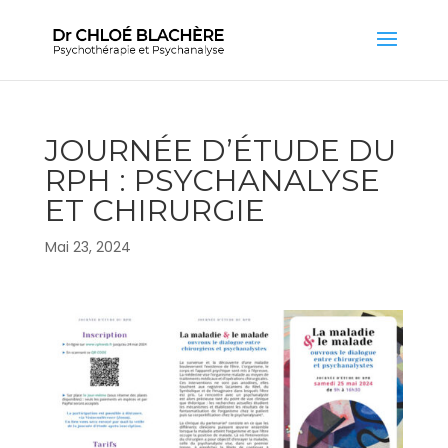
JOURNÉE D’ÉTUDE DU
RPH : PSYCHANALYSE
ET CHIRURGIE
Mai 23, 2024