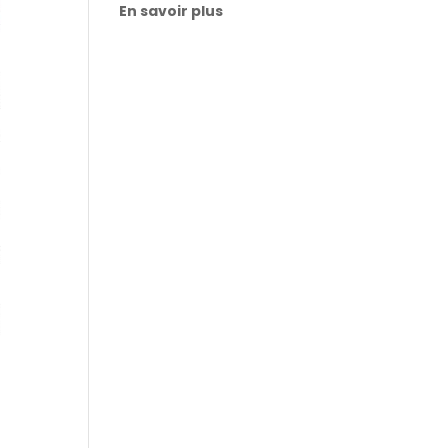
En savoir plus