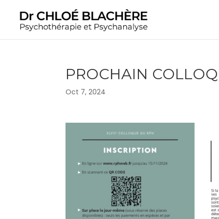
PROCHAIN COLLOQU
Oct 7, 2024