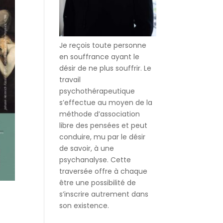
Je reçois toute personne
en souffrance ayant le
désir de ne plus souffrir. Le
travail
psychothérapeutique
s’effectue au moyen de la
méthode d’association
libre des pensées et peut
conduire, mu par le désir
de savoir, à une
psychanalyse. Cette
traversée offre à chaque
être une possibilité de
s’inscrire autrement dans
son existence.