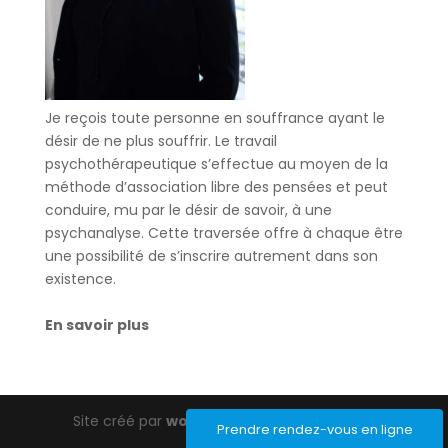
Je reçois toute personne en souffrance ayant le
désir de ne plus souffrir. Le travail
psychothérapeutique s’effectue au moyen de la
méthode d’association libre des pensées et peut
conduire, mu par le désir de savoir, à une
psychanalyse. Cette traversée offre à chaque être
une possibilité de s’inscrire autrement dans son
existence.
En savoir plus
Site créé par
wordpress-barcelona.com
Prendre rendez-vous en ligne