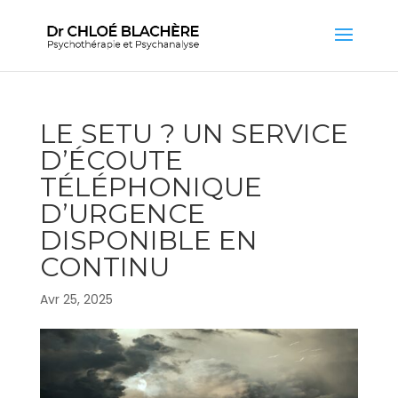
LE SETU ? UN SERVICE
D’ÉCOUTE
TÉLÉPHONIQUE
D’URGENCE
DISPONIBLE EN
CONTINU
Avr 25, 2025