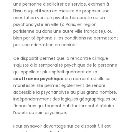
une personne à solliciter ce service, examen à
l’issu duquel il sera en mesure de proposer une
orientation vers un psychothérapeute ou un
psychanalyste en ville (à Paris, en région
parisienne ou dans une autre ville française), ou
bien par téléphone si les conditions ne permettent
pas une orientation en cabinet.
Ce dispositif permet que la rencontre clinique
s’ajuste à la temporalité psychique de la personne
qui appelle et plus spécifiquement de sa
souffrance psychique
au moment où elle se
manifeste. Elle permet également de rendre
accessible la psychanalyse au plus grand nombre,
indépendamment des logiques géographiques ou
financières qui tendent habituellement à réduire
l’accès au soin psychique.
Pour en savoir davantage sur ce dispositif, il est