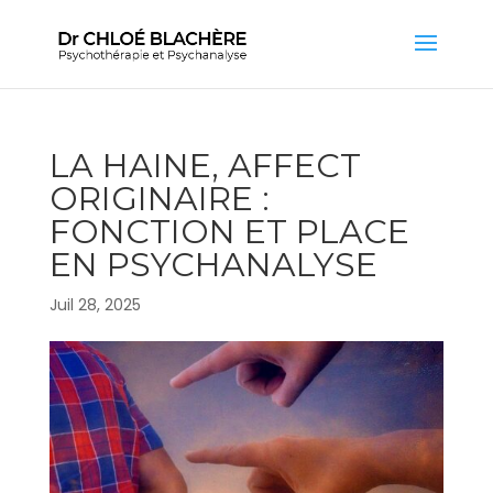
LA HAINE, AFFECT
ORIGINAIRE :
FONCTION ET PLACE
EN PSYCHANALYSE
Juil 28, 2025