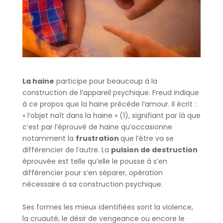
La haine
participe pour beaucoup à la
construction de l’appareil psychique. Freud indique
à ce propos que la haine précède l’amour. Il écrit :
« l’objet naît dans la haine » (1), signifiant par là que
c’est par l’éprouvé de haine qu’occasionne
notamment la
frustration
que l’être va se
différencier de l’autre. La
pulsion de destruction
éprouvée est telle qu’elle le pousse à s’en
différencier pour s’en séparer, opération
nécessaire à sa construction psychique.
Ses formes les mieux identifiées sont la violence,
la cruauté, le désir de vengeance ou encore le