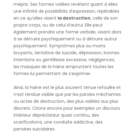
mépris. Ses formes voilées revêtent quant à elles
une infinité de possibilités d’expression, repérables
en ce qu’elles visent
la destruction
, celle de son
propre corps, ou de celui d’autrui. Elle peut
également prendre une forme verbale, visant alors
à se détruire psychiquement ou à détruire autrui
psychiquement. Symptômes plus ou moins
bruyants, tentative de suicide, dépression, bonnes
intentions ou gentillesse excessive, négligences,
les masques de la haine empruntent toutes les
formes lui permettant de s’exprimer.
Ainsi, la haine est le plus souvent tenue refoulée et
n’est rendue visible que par les paroles méchantes
ou actes de destruction, des plus visibles aux plus
discrets. Citons encore pour exemples un discours
intérieur dépréciateur quasi continu, des
scarifications, une conduite addictive, des
pensées suicidaires.