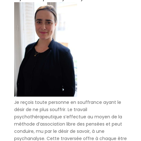
Je reçois toute personne en souffrance ayant le
désir de ne plus souffrir. Le travail
psychothérapeutique s’effectue au moyen de la
méthode d’association libre des pensées et peut
conduire, mu par le désir de savoir, à une
psychanalyse. Cette traversée offre à chaque être