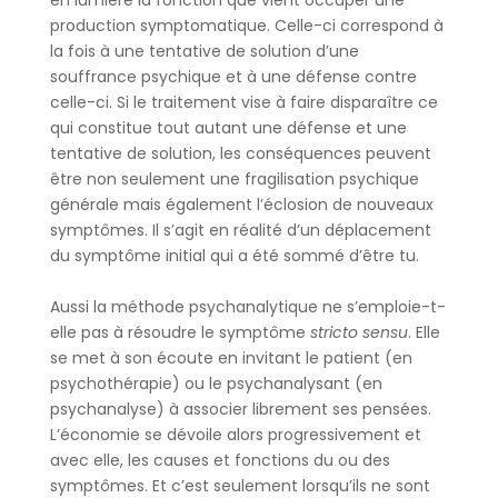
production symptomatique. Celle-ci correspond à
la fois à une tentative de solution d’une
souffrance psychique et à une défense contre
celle-ci. Si le traitement vise à faire disparaître ce
qui constitue tout autant une défense et une
tentative de solution, les conséquences peuvent
être non seulement une fragilisation psychique
générale mais également l’éclosion de nouveaux
symptômes. Il s’agit en réalité d’un déplacement
du symptôme initial qui a été sommé d’être tu.
Aussi la méthode psychanalytique ne s’emploie-t-
elle pas à résoudre le symptôme
stricto sensu
. Elle
se met à son écoute en invitant le patient (en
psychothérapie) ou le psychanalysant (en
psychanalyse) à associer librement ses pensées.
L’économie se dévoile alors progressivement et
avec elle, les causes et fonctions du ou des
symptômes. Et c’est seulement lorsqu’ils ne sont