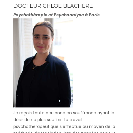
DOCTEUR CHLOÉ BLACHÈRE
Psychothérapie et Psychanalyse à Paris
Je reçois toute personne en souffrance ayant le
désir de ne plus souffrir. Le travail
psychothérapeutique s’effectue au moyen de la