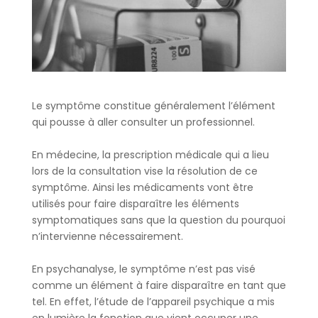
Le symptôme constitue généralement l’élément
qui pousse à aller consulter un professionnel.
En médecine, la prescription médicale qui a lieu
lors de la consultation vise la résolution de ce
symptôme. Ainsi les médicaments vont être
utilisés pour faire disparaître les éléments
symptomatiques sans que la question du pourquoi
n’intervienne nécessairement.
En psychanalyse, le symptôme n’est pas visé
comme un élément à faire disparaître en tant que
tel. En effet, l’étude de l’appareil psychique a mis
en lumière la fonction que vient occuper une