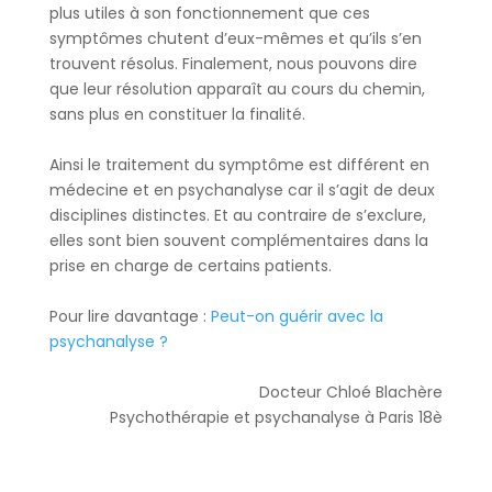
plus utiles à son fonctionnement que ces
symptômes chutent d’eux-mêmes et qu’ils s’en
trouvent résolus. Finalement, nous pouvons dire
que leur résolution apparaît au cours du chemin,
sans plus en constituer la finalité.
Ainsi le traitement du symptôme est différent en
médecine et en psychanalyse car il s’agit de deux
disciplines distinctes. Et au contraire de s’exclure,
elles sont bien souvent complémentaires dans la
prise en charge de certains patients.
Pour lire davantage :
Peut-on guérir avec la
psychanalyse ?
Docteur Chloé Blachère
Psychothérapie et psychanalyse à Paris 18è