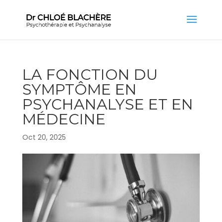
LA FONCTION DU
SYMPTÔME EN
PSYCHANALYSE ET EN
MÉDECINE
Oct 20, 2025