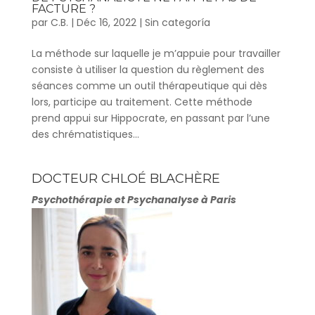
FACTURE ?
par
C.B.
|
Déc 16, 2022
|
Sin categoría
La méthode sur laquelle je m’appuie pour travailler
consiste à utiliser la question du règlement des
séances comme un outil thérapeutique qui dès
lors, participe au traitement. Cette méthode
prend appui sur Hippocrate, en passant par l’une
des chrématistiques...
DOCTEUR CHLOÉ BLACHÈRE
Psychothérapie et Psychanalyse à Paris