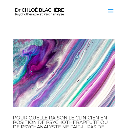
POUR QUELLE RAISON LE CLINICIEN EN
POSITION DE PSYCHOTHÉRAPEUTE OU
DE PSYCHANALYSTE NE FAIT-IL PAS DE