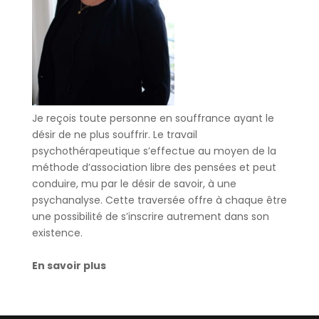
Je reçois toute personne en souffrance ayant le
désir de ne plus souffrir. Le travail
psychothérapeutique s’effectue au moyen de la
méthode d’association libre des pensées et peut
conduire, mu par le désir de savoir, à une
psychanalyse. Cette traversée offre à chaque être
une possibilité de s’inscrire autrement dans son
existence.
En savoir plus