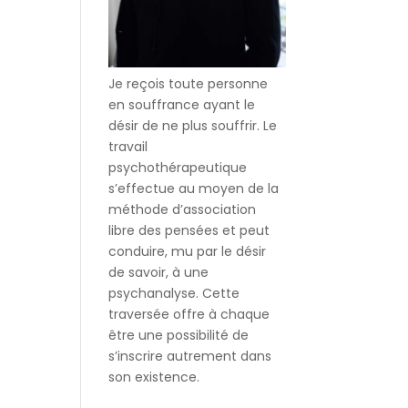
Je reçois toute personne
en souffrance ayant le
désir de ne plus souffrir. Le
travail
psychothérapeutique
s’effectue au moyen de la
méthode d’association
libre des pensées et peut
conduire, mu par le désir
de savoir, à une
psychanalyse. Cette
traversée offre à chaque
être une possibilité de
s’inscrire autrement dans
son existence.