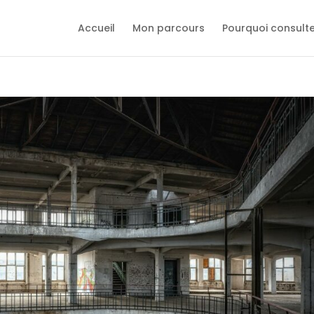
Accueil
Mon parcours
Pourquoi consult