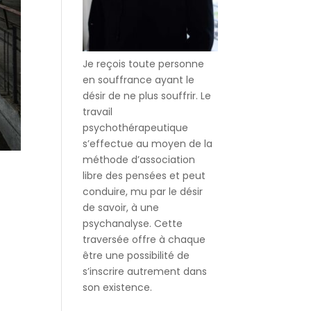
Je reçois toute personne
en souffrance ayant le
désir de ne plus souffrir. Le
travail
psychothérapeutique
s’effectue au moyen de la
méthode d’association
libre des pensées et peut
conduire, mu par le désir
de savoir, à une
psychanalyse. Cette
traversée offre à chaque
être une possibilité de
s’inscrire autrement dans
son existence.