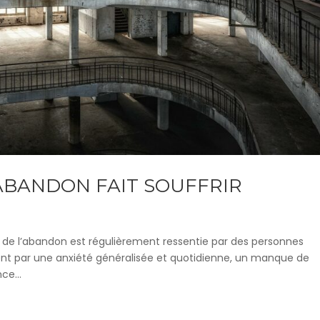
ABANDON FAIT SOUFFRIR
 de l’abandon est régulièrement ressentie par des personnes
ent par une anxiété généralisée et quotidienne, un manque de
ce...