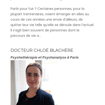
Partir pour fuir ? Certaines personnes, pour la
plupart trentenaires, voient émerger en elles au
cours de ces années une envie d’ailleurs, de
quitter leur vie telle qu’elle se déroule dans l’actuel.
Il s’agit bien souvent de personnes dont le
parcours de vie a...
DOCTEUR CHLOÉ BLACHÈRE
Psychothérapie et Psychanalyse à Paris