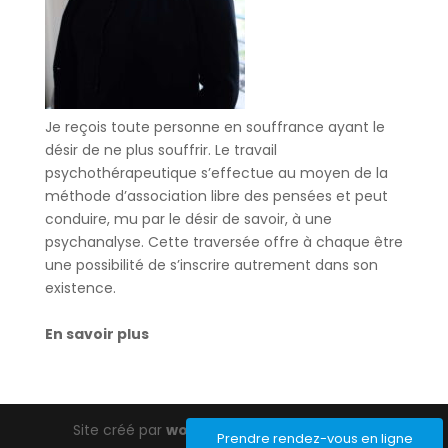
Je reçois toute personne en souffrance ayant le
désir de ne plus souffrir. Le travail
psychothérapeutique s’effectue au moyen de la
méthode d’association libre des pensées et peut
conduire, mu par le désir de savoir, à une
psychanalyse. Cette traversée offre à chaque être
une possibilité de s’inscrire autrement dans son
existence.
En savoir plus
Site créé par
wordpress-barcelona.com
Prendre rendez-vous en ligne