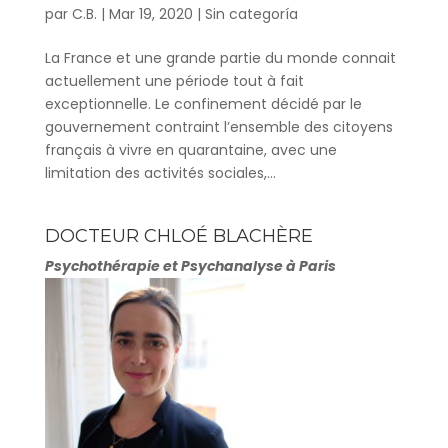
par
C.B.
|
Mar 19, 2020
|
Sin categoría
La France et une grande partie du monde connait
actuellement une période tout à fait
exceptionnelle. Le confinement décidé par le
gouvernement contraint l’ensemble des citoyens
français à vivre en quarantaine, avec une
limitation des activités sociales,...
DOCTEUR CHLOÉ BLACHÈRE
Psychothérapie et Psychanalyse à Paris