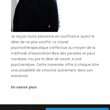
Je reçois toute personne en souffrance ayant le
désir de ne plus souffrir. Le travail
psychothérapeutique s’effectue au moyen de la
méthode d’association libre des pensées et peut
conduire, mu par le désir de savoir, à une
psychanalyse. Cette traversée offre à chaque être
une possibilité de s’inscrire autrement dans son
existence.
En savoir plus