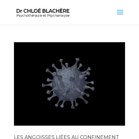
LES ANGOISSES LIÉES AU CONFINEMENT