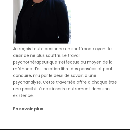
Je reçois toute personne en souffrance ayant le
désir de ne plus souffrir. Le travail
psychothérapeutique s’effectue au moyen de la
méthode d’association libre des pensées et peut
conduire, mu par le désir de savoir, à une
psychanalyse. Cette traversée offre à chaque être
une possibilité de s’inscrire autrement dans son
existence.
En savoir plus