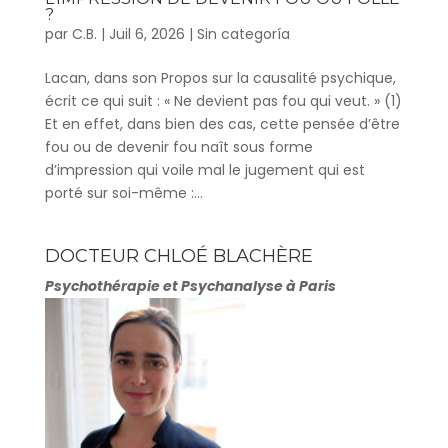
?
par
C.B.
|
Juil 6, 2026
|
Sin categoría
Lacan, dans son Propos sur la causalité psychique,
écrit ce qui suit : « Ne devient pas fou qui veut. » (1)
Et en effet, dans bien des cas, cette pensée d’être
fou ou de devenir fou naît sous forme
d’impression qui voile mal le jugement qui est
porté sur soi-même :...
DOCTEUR CHLOÉ BLACHÈRE
Psychothérapie et Psychanalyse à Paris