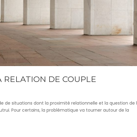
LA RELATION DE COUPLE
e de situations dont la proximité relationnelle et la question de 
utrui. Pour certains, la problématique va tourner autour de la