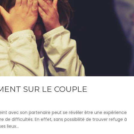
MENT SUR LE COUPLE
eint avec son partenaire peut se révéler être une expérience
e difficultés. En effet, sans possibilité de trouver refuge à
s lieux...