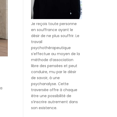
Je reçois toute personne
en souffrance ayant le
désir de ne plus souffrir. Le
travail
psychothérapeutique
s’effectue au moyen de la
méthode d’association
libre des pensées et peut
conduire, mu par le désir
de savoir, à une
psychanalyse. Cette
la
traversée offre à chaque
être une possibilité de
s’inscrire autrement dans
son existence.