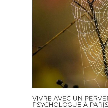
VIVRE AVEC UN PERVE
PSYCHOLOGUE À PARIS