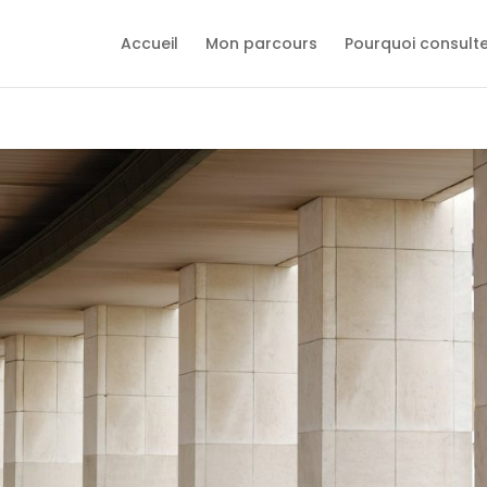
Accueil
Mon parcours
Pourquoi consult