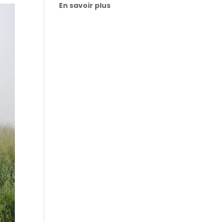
En savoir plus