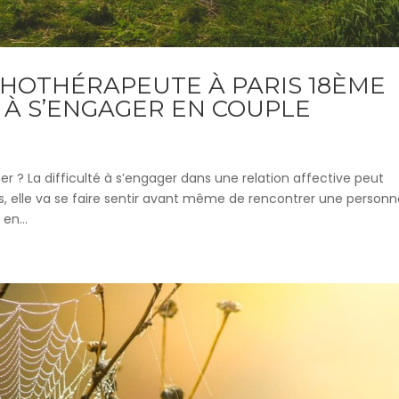
HOTHÉRAPEUTE À PARIS 18ÈME
 À S’ENGAGER EN COUPLE
 ? La difficulté à s’engager dans une relation affective peut
, elle va se faire sentir avant même de rencontrer une person
 en...