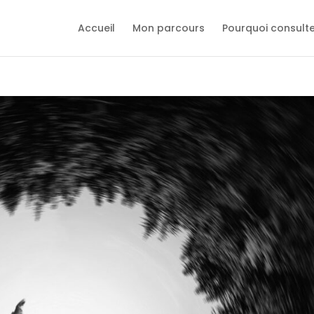
Accueil
Mon parcours
Pourquoi consult