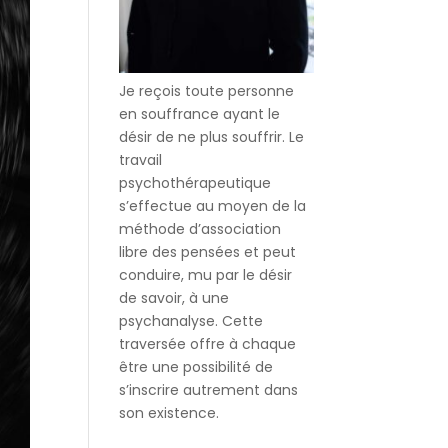
Je reçois toute personne
en souffrance ayant le
désir de ne plus souffrir. Le
travail
psychothérapeutique
s’effectue au moyen de la
méthode d’association
libre des pensées et peut
conduire, mu par le désir
de savoir, à une
psychanalyse. Cette
traversée offre à chaque
être une possibilité de
s’inscrire autrement dans
son existence.