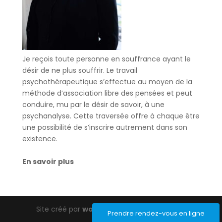
Je reçois toute personne en souffrance ayant le
désir de ne plus souffrir. Le travail
psychothérapeutique s’effectue au moyen de la
méthode d’association libre des pensées et peut
conduire, mu par le désir de savoir, à une
psychanalyse. Cette traversée offre à chaque être
une possibilité de s’inscrire autrement dans son
existence.
En savoir plus
Site créé par
wordpress-barcelona.com
Prendre rendez-vous en ligne