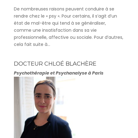
De nombreuses raisons peuvent conduire à se
rendre chez le « psy ». Pour certains, il s’agit d’un
état de mal-être qui tend à se généraliser,
comme une insatisfaction dans sa vie
professionnelle, affective ou sociale. Pour d’autres,
cela fait suite à...
DOCTEUR CHLOÉ BLACHÈRE
Psychothérapie et Psychanalyse à Paris