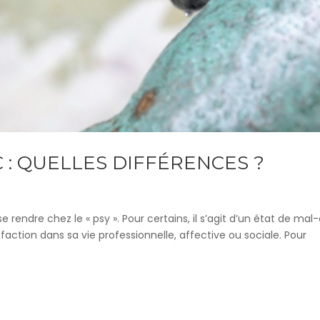
 : QUELLES DIFFÉRENCES ?
endre chez le « psy ». Pour certains, il s’agit d’un état de mal-
action dans sa vie professionnelle, affective ou sociale. Pour