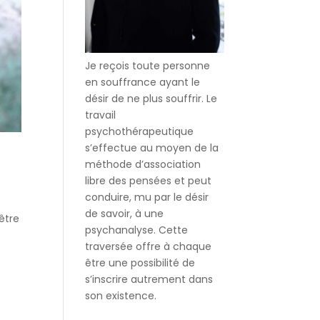
Je reçois toute personne
en souffrance ayant le
désir de ne plus souffrir. Le
travail
psychothérapeutique
s’effectue au moyen de la
méthode d’association
libre des pensées et peut
conduire, mu par le désir
de savoir, à une
être
psychanalyse. Cette
traversée offre à chaque
être une possibilité de
s’inscrire autrement dans
son existence.