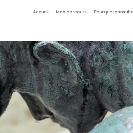
Accueil
Mon parcours
Pourquoi consult